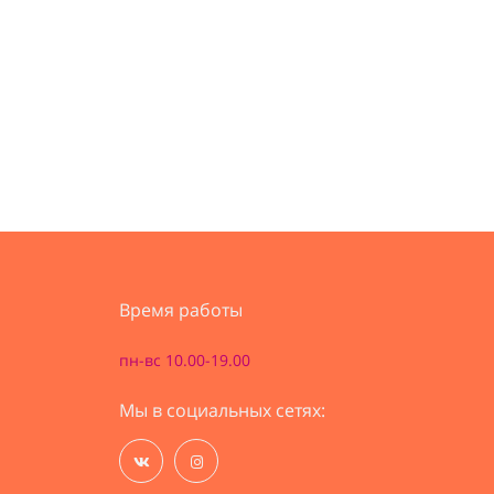
Время работы
пн-вс 10.00-19.00
Мы в социальных сетях: