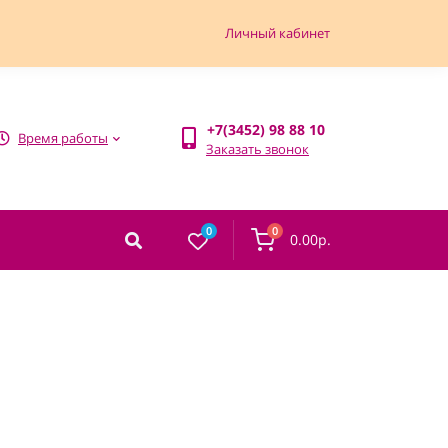
Личный кабинет
+7(3452) 98 88 10
Время работы
Заказать звонок
0
0
0.00р.