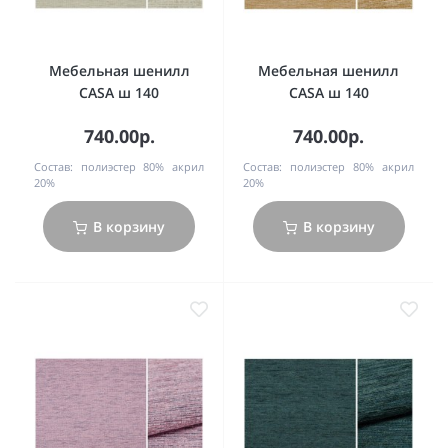
Мебельная шенилл
Мебельная шенилл
CASA ш 140
CASA ш 140
740.00р.
740.00р.
Состав:
полиэстер 80% акрил
Состав:
полиэстер 80% акрил
20%
20%
В корзину
В корзину