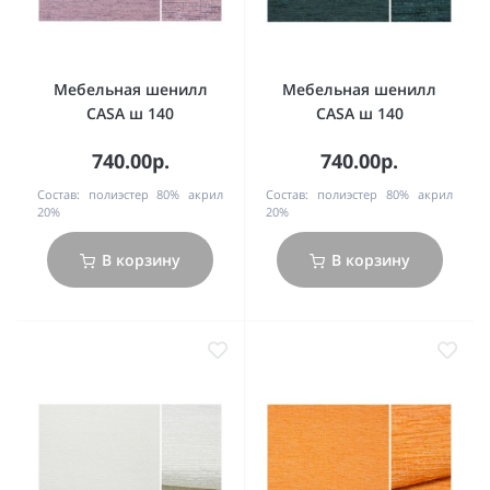
Мебельная шенилл
Мебельная шенилл
CASA ш 140
CASA ш 140
740.00р.
740.00р.
Состав:
полиэстер 80% акрил
Состав:
полиэстер 80% акрил
20%
20%
В корзину
В корзину