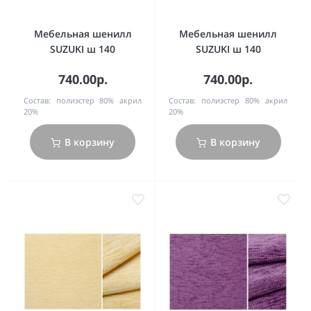
Мебельная шенилл
Мебельная шенилл
SUZUKI ш 140
SUZUKI ш 140
740.00р.
740.00р.
Состав:
полиэстер 80% акрил
Состав:
полиэстер 80% акрил
20%
20%
В корзину
В корзину