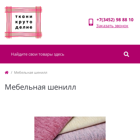
+7(3452) 98 88 10
Заказать звонок
Мебельная шенилл
Мебельная шенилл