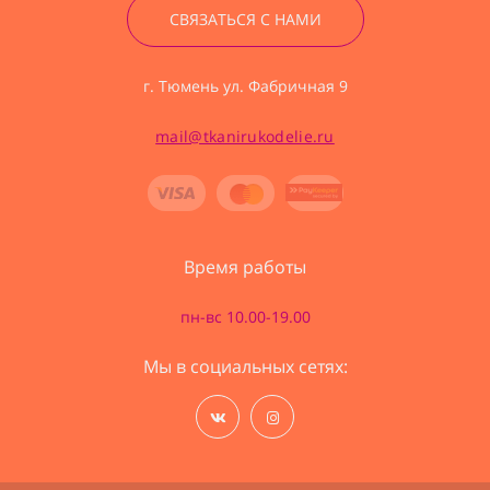
СВЯЗАТЬСЯ С НАМИ
г. Тюмень ул. Фабричная 9
mail@tkanirukodelie.ru
Время работы
пн-вс 10.00-19.00
Мы в социальных сетях: