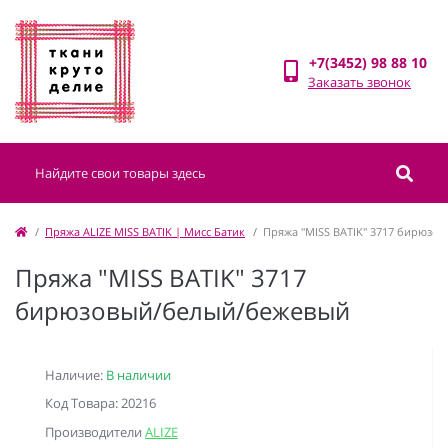
+7(3452) 98 88 10
Заказать звонок
Пряжа ALIZE MISS BATIK | Мисс Батик
Пряжа "MISS BATIK" 3717 бирюзо
Пряжа "MISS BATIK" 3717
бирюзовый/белый/бежевый
Наличие:
В наличии
Код Товара: 20216
Производители
ALIZE