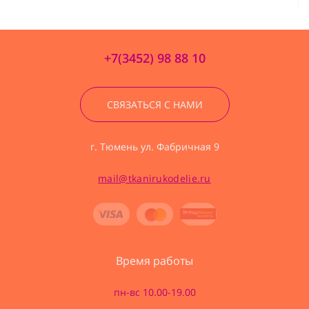
+7(3452) 98 88 10
СВЯЗАТЬСЯ С НАМИ
г. Тюмень ул. Фабричная 9
mail@tkanirukodelie.ru
Время работы
пн-вс 10.00-19.00