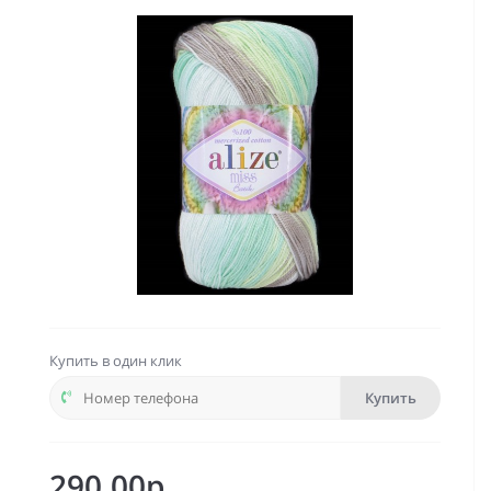
Купить в один клик
Купить
290.00р.