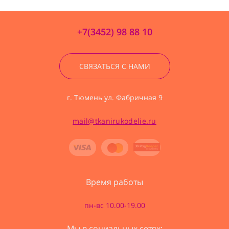
+7(3452) 98 88 10
СВЯЗАТЬСЯ С НАМИ
г. Тюмень ул. Фабричная 9
mail@tkanirukodelie.ru
Время работы
пн-вс 10.00-19.00
Мы в социальных сетях: