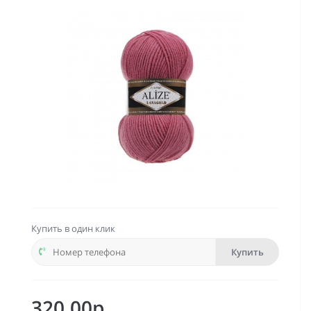
Купить в один клик
Купить
320.00р.