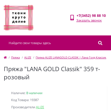
+7(3452) 98 88 10
Заказать звонок
Пряжа
ALIZE
Пряжа ALIZE LANAGOLD CLASSIK | Лана Голд Классик
Пряжа "LANA GOLD Classik" 359 т-
розовый
Наличие:
В наличии
Код Товара: 19387
Производители
ALIZE