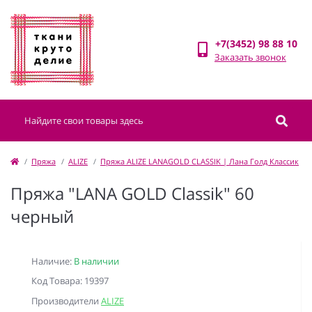
+7(3452) 98 88 10
Заказать звонок
Пряжа
ALIZE
Пряжа ALIZE LANAGOLD CLASSIK | Лана Голд Классик
Пряжа "LANA GOLD Classik" 60
черный
Наличие:
В наличии
Код Товара: 19397
Производители
ALIZE