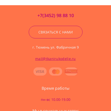
+7(3452) 98 88 10
СВЯЗАТЬСЯ С НАМИ
г. Тюмень ул. Фабричная 9
mail@tkanirukodelie.ru
Время работы
пн-вс 10.00-19.00
Мы в социальных сетях: