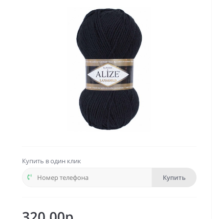
Купить в один клик
Купить
320.00р.