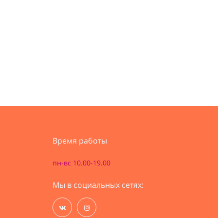
Время работы
пн-вс 10.00-19.00
Мы в социальных сетях: