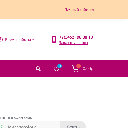
Личный кабинет
+7(3452) 98 88 10
Время работы
Заказать звонок
0
0
0.00р.
упить в один клик
Купить