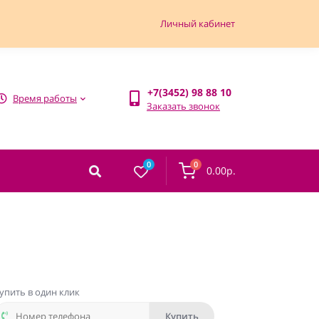
Личный кабинет
+7(3452) 98 88 10
Время работы
Заказать звонок
0
0
0.00р.
упить в один клик
Купить