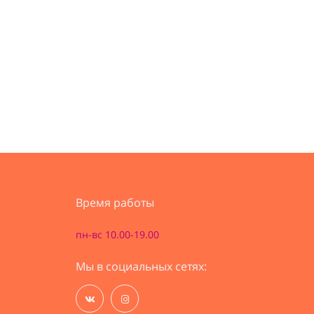
Время работы
пн-вс 10.00-19.00
Мы в социальных сетях: