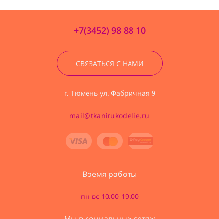
+7(3452) 98 88 10
СВЯЗАТЬСЯ С НАМИ
г. Тюмень ул. Фабричная 9
mail@tkanirukodelie.ru
Время работы
пн-вс 10.00-19.00
Мы в социальных сетях: