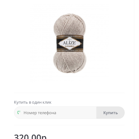
Купить в один клик
Купить
320.00р.