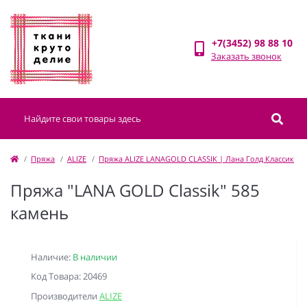
+7(3452) 98 88 10
Заказать звонок
Пряжа
ALIZE
Пряжа ALIZE LANAGOLD CLASSIK | Лана Голд Классик
Пряжа "LANA GOLD Classik" 585
камень
Наличие:
В наличии
Код Товара: 20469
Производители
ALIZE