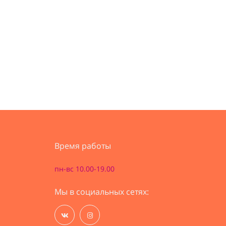
Время работы
пн-вс 10.00-19.00
Мы в социальных сетях: