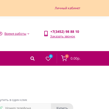
Личный кабинет
+7(3452) 98 88 10
Время работы
Заказать звонок
0
0
0.00р.
упить в один клик
Купить