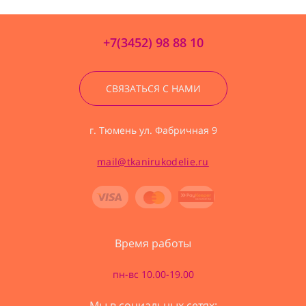
+7(3452) 98 88 10
СВЯЗАТЬСЯ С НАМИ
г. Тюмень ул. Фабричная 9
mail@tkanirukodelie.ru
Время работы
пн-вс 10.00-19.00
Мы в социальных сетях: