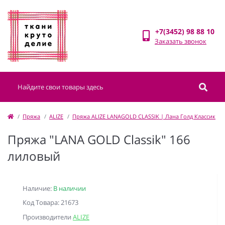
+7(3452) 98 88 10
Заказать звонок
Пряжа
ALIZE
Пряжа ALIZE LANAGOLD CLASSIK | Лана Голд Классик
Пряжа "LANA GOLD Classik" 166
лиловый
Наличие:
В наличии
Код Товара: 21673
Производители
ALIZE