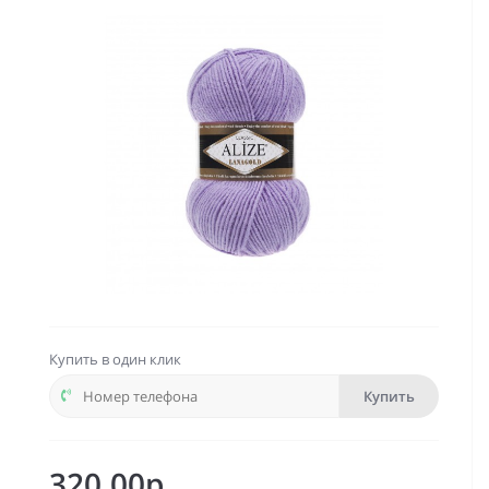
Купить в один клик
Купить
320.00р.