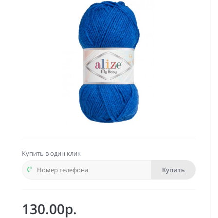
Купить в один клик
Купить
130.00р.