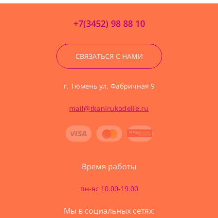
+7(3452) 98 88 10
СВЯЗАТЬСЯ С НАМИ
г. Тюмень ул. Фабричная 9
mail@tkanirukodelie.ru
Время работы
пн-вс 10.00-19.00
Мы в социальных сетях: