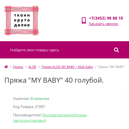
+7(3452) 98 88 10
Заказать звонок
Пряжа
ALIZE
Пряжа ALIZE MY BABY | Май Бэби
Пряжа "MY BABY" 40
Пряжа "MY BABY" 40 голубой.
Наличие:
В наличии
Код Товара: 21097
Производители
ПроизводительНеУказан
(автоподстановка)