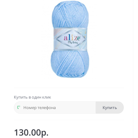
Купить в один клик
Купить
130.00р.