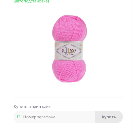
(автоподстановка)
Купить в один клик
Купить