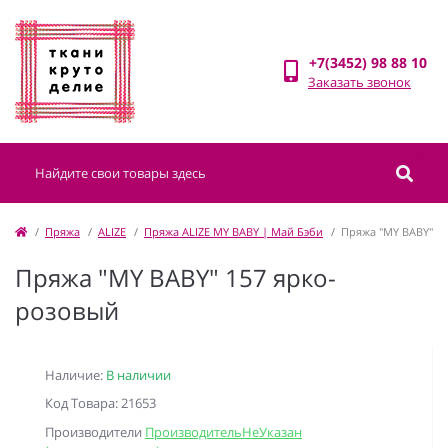
+7(3452) 98 88 10
Заказать звонок
Пряжа
ALIZE
Пряжа ALIZE MY BABY | Май Бэби
Пряжа "MY BABY" 1
Пряжа "MY BABY" 157 ярко-
розовый
Наличие:
В наличии
Код Товара: 21653
Производители
ПроизводительНеУказан