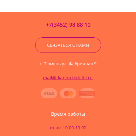
+7(3452) 98 88 10
СВЯЗАТЬСЯ С НАМИ
г. Тюмень ул. Фабричная 9
mail@tkanirukodelie.ru
Время работы
пн-вс 10.00-19.00