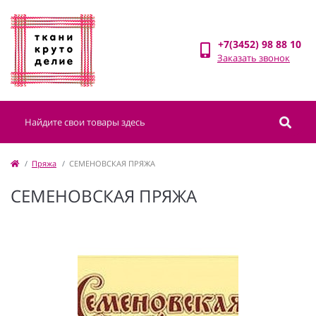
+7(3452) 98 88 10
Заказать звонок
Пряжа
СЕМЕНОВСКАЯ ПРЯЖА
СЕМЕНОВСКАЯ ПРЯЖА