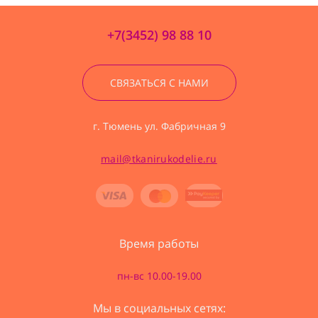
+7(3452) 98 88 10
СВЯЗАТЬСЯ С НАМИ
г. Тюмень ул. Фабричная 9
mail@tkanirukodelie.ru
Время работы
пн-вс 10.00-19.00
Мы в социальных сетях: