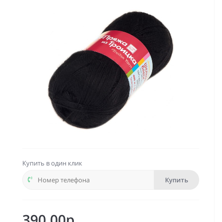
Купить в один клик
Купить
390.00р.