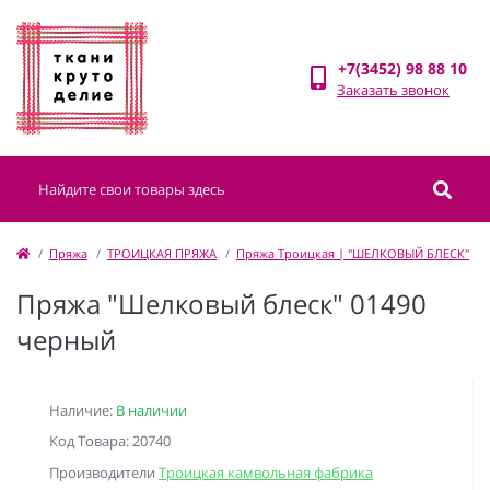
+7(3452) 98 88 10
Заказать звонок
Пряжа
ТРОИЦКАЯ ПРЯЖА
Пряжа Троицкая | "ШЕЛКОВЫЙ БЛЕСК"
Пряжа "Шелковый блеск" 01490
черный
Наличие:
В наличии
Код Товара: 20740
Производители
Троицкая камвольная фабрика