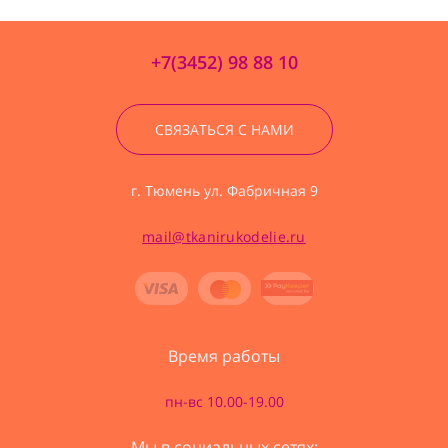
+7(3452) 98 88 10
СВЯЗАТЬСЯ С НАМИ
г. Тюмень ул. Фабричная 9
mail@tkanirukodelie.ru
Время работы
пн-вс 10.00-19.00
Мы в социальных сетях: