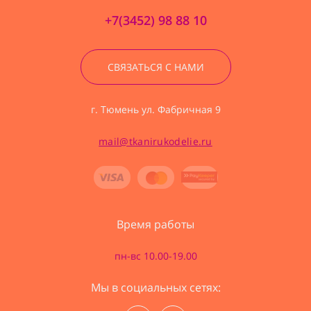
+7(3452) 98 88 10
СВЯЗАТЬСЯ С НАМИ
г. Тюмень ул. Фабричная 9
mail@tkanirukodelie.ru
Время работы
пн-вс 10.00-19.00
Мы в социальных сетях: