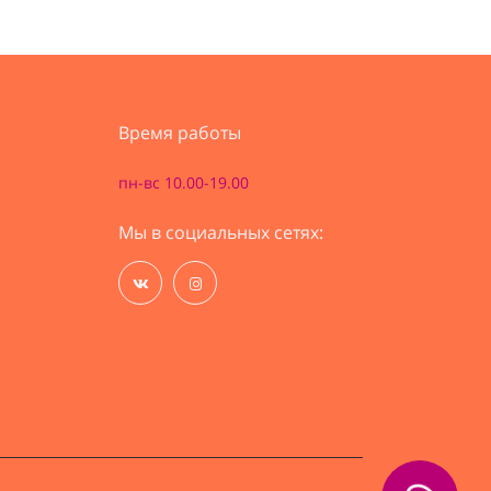
Время работы
пн-вс 10.00-19.00
Мы в социальных сетях: