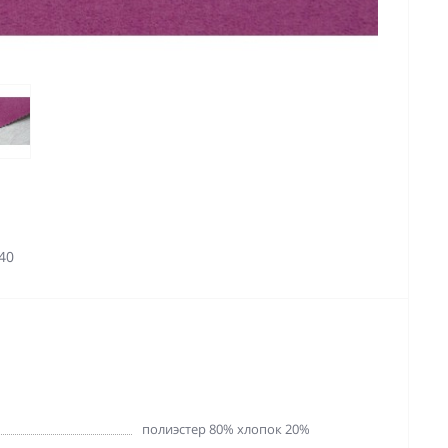
40
полиэстер 80% хлопок 20%