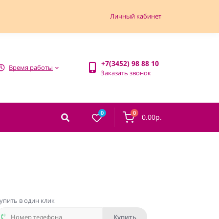
Личный кабинет
+7(3452) 98 88 10
Время работы
Заказать звонок
0
0
0.00р.
упить в один клик
Купить