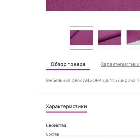
Обзор товара
Характеристики
Мебельная флок ANGORA цв.416 ширина 1
Характеристики
Свойства
Состав