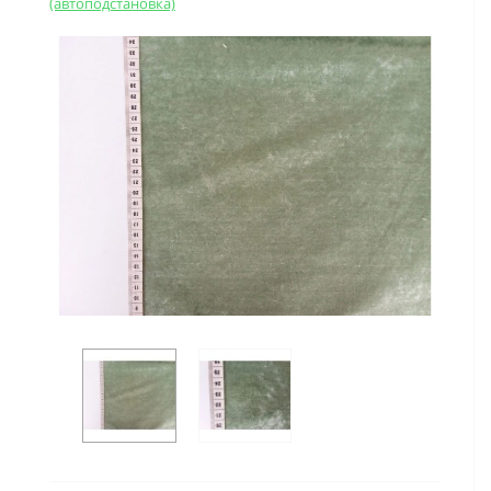
(автоподстановка)