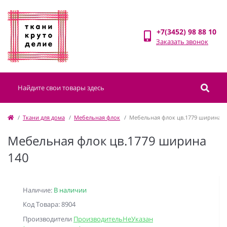
+7(3452) 98 88 10
Заказать звонок
Ткани для дома
Мебельная флок
Мебельная флок цв.1779 ширина 1
Мебельная флок цв.1779 ширина
140
Наличие:
В наличии
Код Товара: 8904
Производители
ПроизводительНеУказан