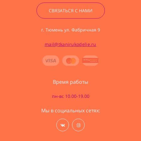
СВЯЗАТЬСЯ С НАМИ
г. Тюмень ул. Фабричная 9
mail@tkanirukodelie.ru
Время работы
пн-вс 10.00-19.00
Мы в социальных сетях: