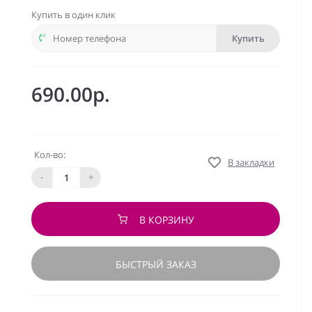
Купить в один клик
Купить
690.00р.
Кол-во:
В закладки
-
+
В КОРЗИНУ
БЫСТРЫЙ ЗАКАЗ