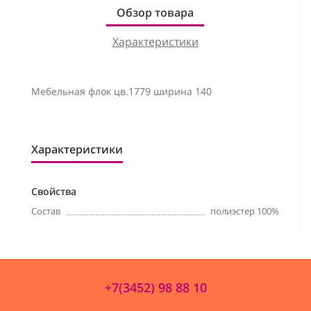
Обзор товара
Характеристики
Мебельная флок цв.1779 ширина 140
Характеристики
Свойства
Состав
полиэстер 100%
+7(3452) 98 88 10