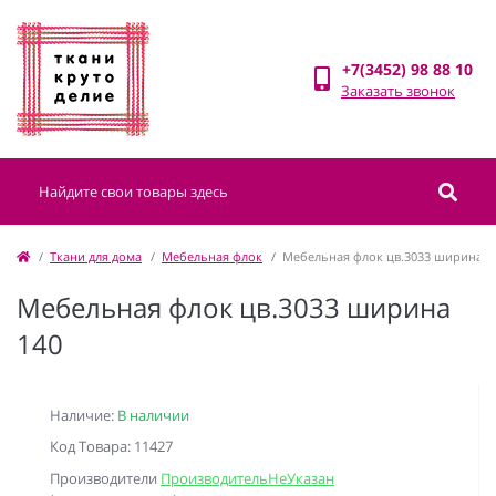
+7(3452) 98 88 10
Заказать звонок
Ткани для дома
Мебельная флок
Мебельная флок цв.3033 ширина 1
Мебельная флок цв.3033 ширина
140
Наличие:
В наличии
Код Товара: 11427
Производители
ПроизводительНеУказан