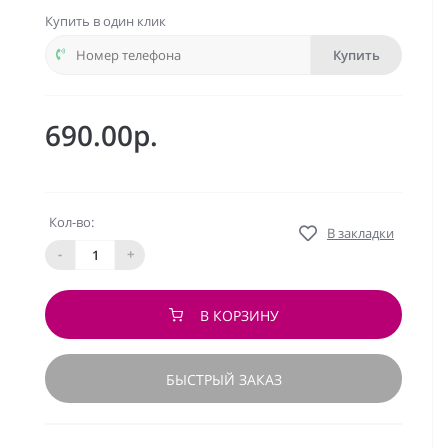
Купить в один клик
Купить
690.00р.
Кол-во:
В закладки
-
+
В КОРЗИНУ
БЫСТРЫЙ ЗАКАЗ