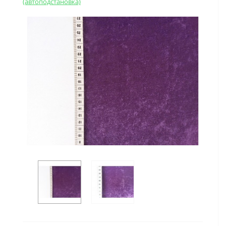
(автоподстановка)