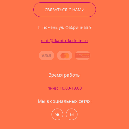
СВЯЗАТЬСЯ С НАМИ
г. Тюмень ул. Фабричная 9
mail@tkanirukodelie.ru
Время работы
пн-вс 10.00-19.00
Мы в социальных сетях: