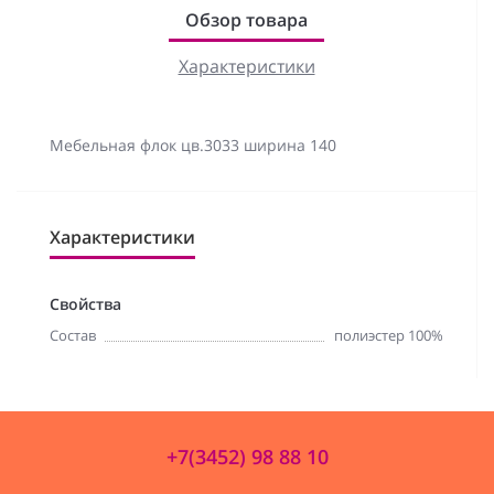
Обзор товара
Характеристики
Мебельная флок цв.3033 ширина 140
Характеристики
Свойства
Состав
полиэстер 100%
+7(3452) 98 88 10