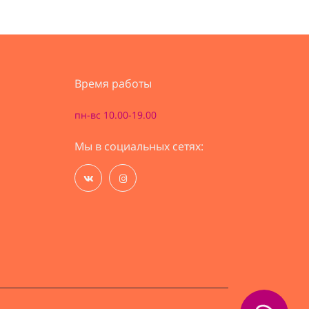
Время работы
пн-вс 10.00-19.00
Мы в социальных сетях: