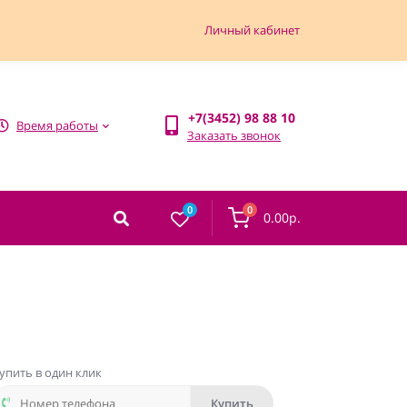
Личный кабинет
+7(3452) 98 88 10
Время работы
Заказать звонок
0
0
0.00р.
упить в один клик
Купить