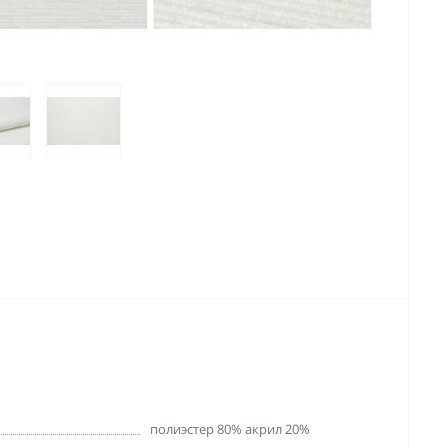
полиэстер 80% акрил 20%