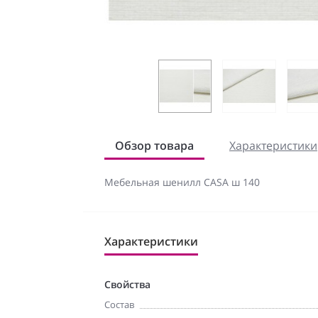
Обзор товара
Характеристики
Мебельная шенилл CASA ш 140
Характеристики
Свойства
Состав