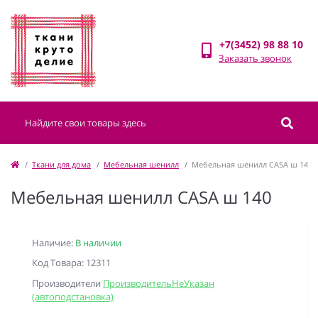
+7(3452) 98 88 10
Заказать звонок
Ткани для дома
Мебельная шенилл
Мебельная шенилл CASA ш 140
Мебельная шенилл CASA ш 140
Наличие:
В наличии
Код Товара: 12311
Производители
ПроизводительНеУказан
(автоподстановка)