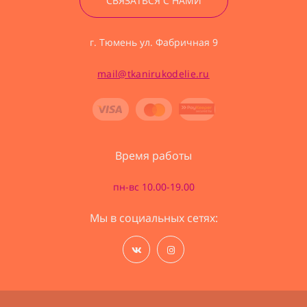
СВЯЗАТЬСЯ С НАМИ
г. Тюмень ул. Фабричная 9
mail@tkanirukodelie.ru
Время работы
пн-вс 10.00-19.00
Мы в социальных сетях: