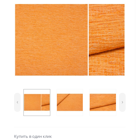
‹
›
Купить в один клик