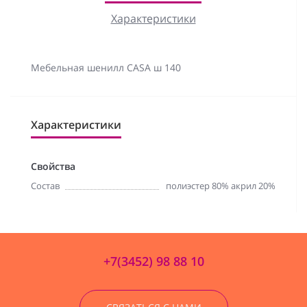
Характеристики
Мебельная шенилл CASA ш 140
Характеристики
Свойства
Состав
полиэстер 80% акрил 20%
+7(3452) 98 88 10