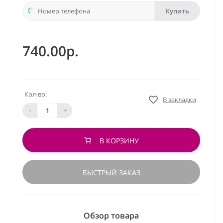
Купить
740.00р.
Кол-во:
В закладки
-
+
В КОРЗИНУ
БЫСТРЫЙ ЗАКАЗ
Обзор товара