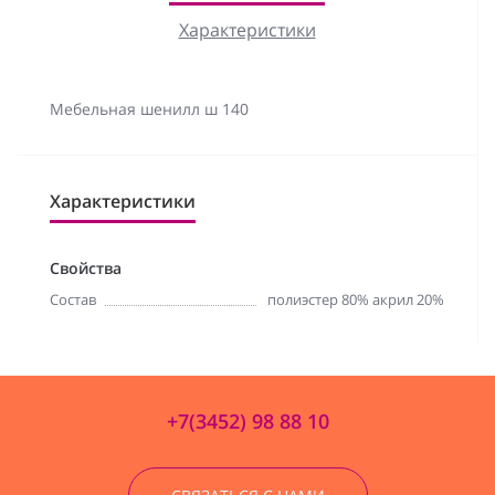
Характеристики
Мебельная шенилл ш 140
Характеристики
Свойства
Состав
полиэстер 80% акрил 20%
+7(3452) 98 88 10