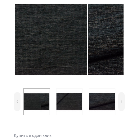
‹
›
Купить в один клик