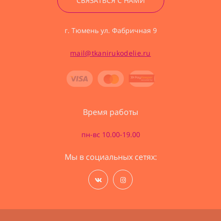
СВЯЗАТЬСЯ С НАМИ
г. Тюмень ул. Фабричная 9
mail@tkanirukodelie.ru
Время работы
пн-вс 10.00-19.00
Мы в социальных сетях: