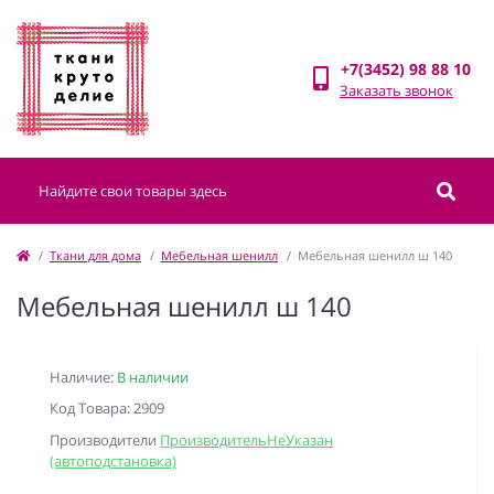
+7(3452) 98 88 10
Заказать звонок
Ткани для дома
Мебельная шенилл
Мебельная шенилл ш 140
Мебельная шенилл ш 140
Наличие:
В наличии
Код Товара: 2909
Производители
ПроизводительНеУказан
(автоподстановка)