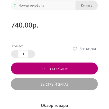
Купить
740.00р.
Кол-во:
В закладки
-
+
В КОРЗИНУ
БЫСТРЫЙ ЗАКАЗ
Обзор товара