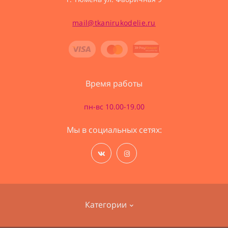
mail@tkanirukodelie.ru
Время работы
пн-вс 10.00-19.00
Мы в социальных сетях:
Категории