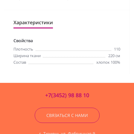
Характеристики
Свойства
Плотность
110
Ширина ткани
220 см
Состав
хлопок 100%
+7(3452) 98 88 10
СВЯЗАТЬСЯ С НАМИ
г. Тюмень ул. Фабричная 9