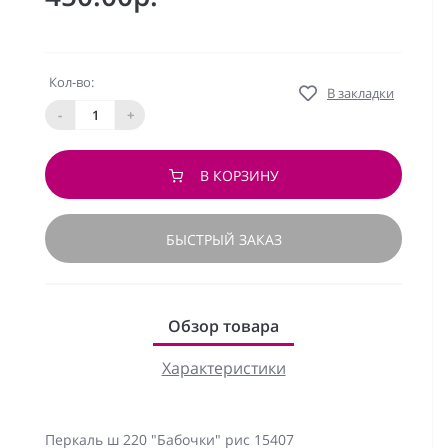
Кол-во:
В закладки
-
+
В КОРЗИНУ
БЫСТРЫЙ ЗАКАЗ
Обзор товара
Характеристики
Перкаль ш 220 "Бабочки" рис 15407