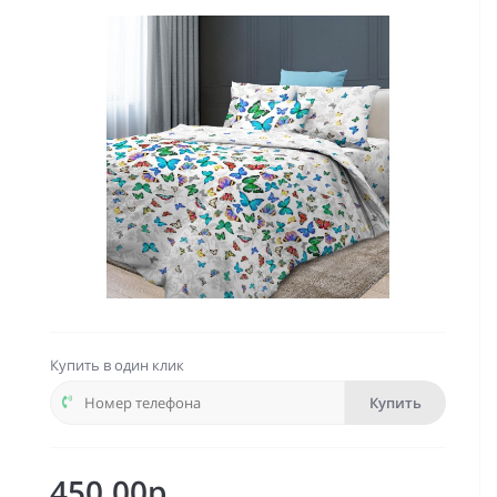
Купить в один клик
Купить
450.00р.