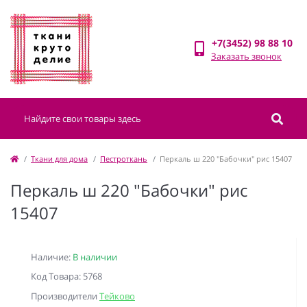
+7(3452) 98 88 10
Заказать звонок
Ткани для дома
Пестроткань
Перкаль ш 220 "Бабочки" рис 15407
Перкаль ш 220 "Бабочки" рис
15407
Наличие:
В наличии
Код Товара: 5768
Производители
Тейково