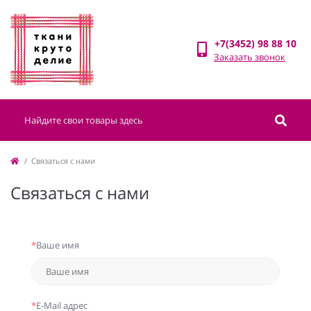
+7(3452) 98 88 10
Заказать звонок
Связаться с нами
Связаться с нами
*
Ваше имя
*
E-Mail адрес