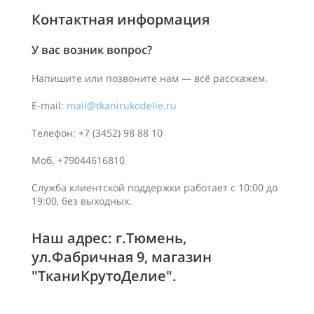
Контактная информация
У вас возник вопрос?
Напишите или позвоните нам — всё расскажем.
E-mail:
mail@tkanirukodelie.ru
Телефон: +7 (3452) 98 88 10
Моб. +79044616810
Служба клиентской поддержки работает с 10:00 до
19:00, без выходных.
Наш адрес: г.Тюмень,
ул.Фабричная 9, магазин
"ТканиКрутоДелие".