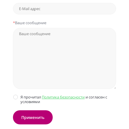
*
Ваше сообщение
Я прочитал
Политика безопасности
и согласен с
условиями