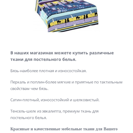
В наших магазинах можете купить различные
ткани для постельного белья.
Бязь-наиболее плотная и износостойкая.
Перкаль и поплин-более мягкие и приятные по тактильным
свойствам чем бязь.
Сатин-плотный, износостойкий и шелковистый.
Тенсель-шелк из эвкалипта, премиум ткань для
постельного белья.
Красивые и качественные мебельные ткани для Вашего