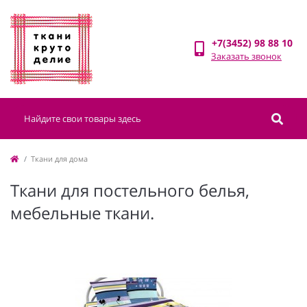
+7(3452) 98 88 10
Заказать звонок
Ткани для дома
Ткани для постельного белья,
мебельные ткани.