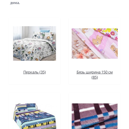
дома.
Перкаль (35)
Бязь ширина 150 см
(85)