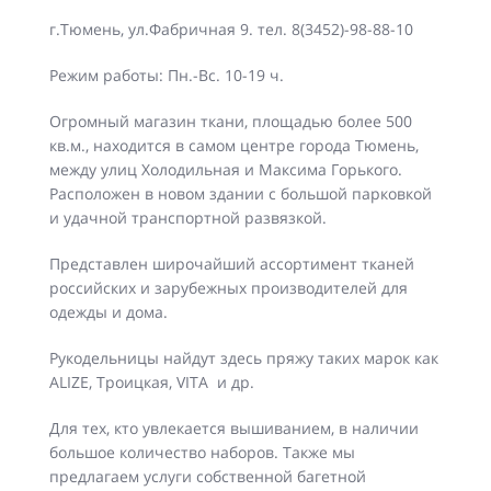
г.Тюмень, ул.Фабричная 9. тел. 8(3452)-98-88-10
Режим работы: Пн.-Вс. 10-19 ч.
Огромный магазин ткани, площадью более 500
кв.м., находится в самом центре города Тюмень,
между улиц Холодильная и Максима Горького.
Расположен в новом здании с большой парковкой
и удачной транспортной развязкой.
Представлен широчайший ассортимент тканей
российских и зарубежных производителей для
одежды и дома.
Рукодельницы найдут здесь пряжу таких марок как
ALIZE, Троицкая, VITA и др.
Для тех, кто увлекается вышиванием, в наличии
большое количество наборов. Также мы
предлагаем услуги собственной багетной