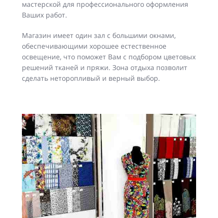
мастерской для профессионального оформления
Ваших работ.
Магазин имеет один зал с большими окнами,
обеспечивающими хорошее естественное
освещение, что поможет Вам с подбором цветовых
решений тканей и пряжи. Зона отдыха позволит
сделать неторопливый и верный выбор.