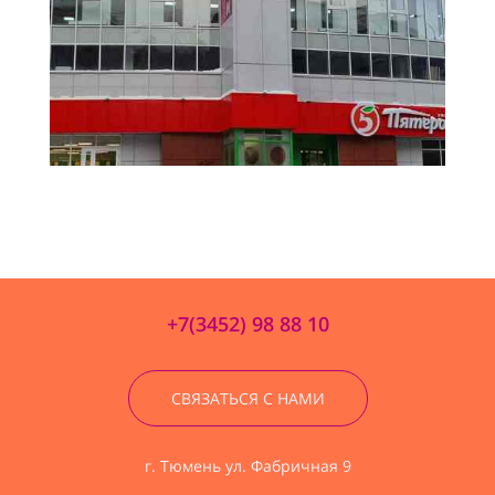
+7(3452) 98 88 10
СВЯЗАТЬСЯ С НАМИ
г. Тюмень ул. Фабричная 9