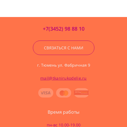
+7(3452) 98 88 10
СВЯЗАТЬСЯ С НАМИ
г. Тюмень ул. Фабричная 9
mail@tkanirukodelie.ru
Время работы
пн-вс 10.00-19.00