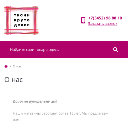
+7(3452) 98 88 10
Заказать звонок
О нас
О нас
Дорогие рукодельницы!
Наши магазины работают более 15 лет. Мы предлагаем
вам: