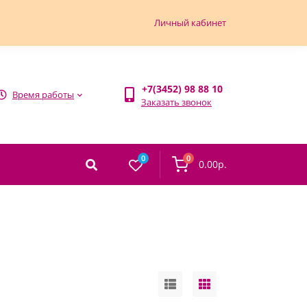
Личный кабинет
+7(3452) 98 88 10
Время работы
Заказать звонок
0
0
0.00р.