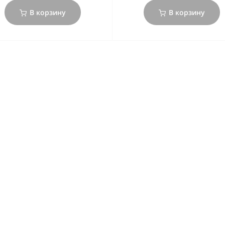
В корзину
В корзину