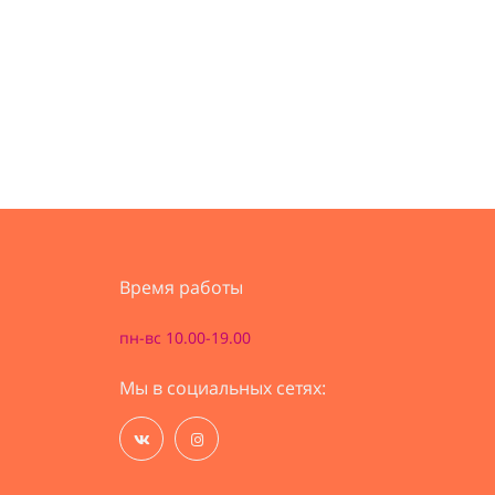
Время работы
пн-вс 10.00-19.00
Мы в социальных сетях: