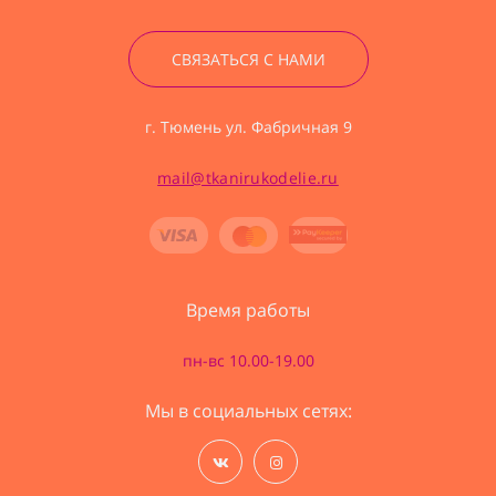
СВЯЗАТЬСЯ С НАМИ
г. Тюмень ул. Фабричная 9
mail@tkanirukodelie.ru
Время работы
пн-вс 10.00-19.00
Мы в социальных сетях: