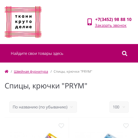
+7(3452) 98 88 10
Заказать звонок
Швейная фурнитура
Спицы, крючки "PRYM"
Спицы, крючки "PRYM"