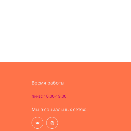
Время работы
пн-вс 10.00-19.00
Мы в социальных сетях: