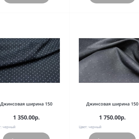
Джинсовая ширина 150
Джинсовая ширина 150
1 350.00р.
1 750.00р.
:
черный
Цвет:
черный