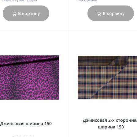
В корзину
В корзину
Джинсовая 2-х стороння
Джинсовая ширина 150
ширина 150