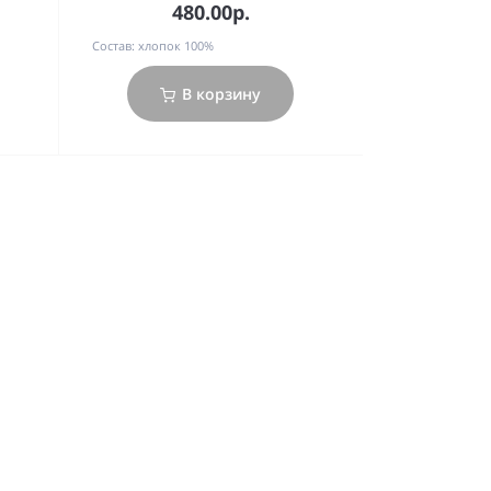
480.00р.
Состав:
хлопок 100%
В корзину