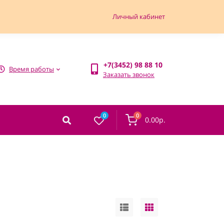
Личный кабинет
+7(3452) 98 88 10
Время работы
Заказать звонок
0
0
0.00р.