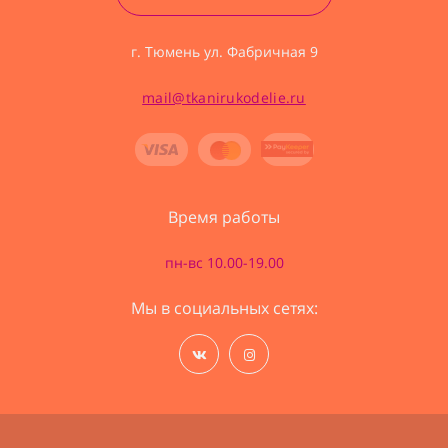
г. Тюмень ул. Фабричная 9
mail@tkanirukodelie.ru
Время работы
пн-вс 10.00-19.00
Мы в социальных сетях: