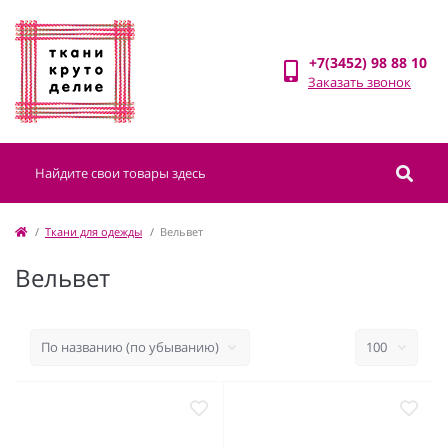
+7(3452) 98 88 10
Заказать звонок
Ткани для одежды
Вельвет
Вельвет