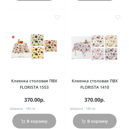
Клеенка столовая ПВХ
Клеенка столовая ПВХ
FLORISTA 1553
FLORISTA 1410
370.00р.
370.00р.
Ширина :
140 см
Ширина :
140 см
В корзину
В корзину