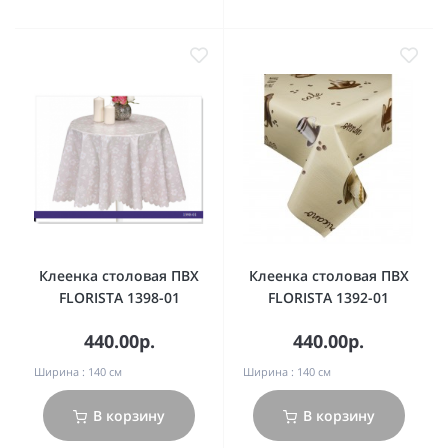
Клеенка столовая ПВХ
Клеенка столовая ПВХ
FLORISTA 1398-01
FLORISTA 1392-01
440.00р.
440.00р.
Ширина :
140 см
Ширина :
140 см
В корзину
В корзину