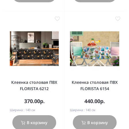
Клеенка столовая ПВХ
Клеенка столовая ПВХ
FLORISTA 6212
FLORISTA 6154
370.00р.
440.00р.
Ширина :
140 см
Ширина :
140 см
В корзину
В корзину