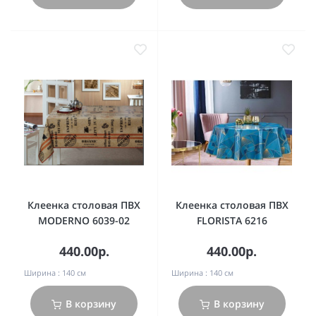
Клеенка столовая ПВХ
Клеенка столовая ПВХ
MODERNO 6039-02
FLORISTA 6216
440.00р.
440.00р.
Ширина :
140 см
Ширина :
140 см
В корзину
В корзину