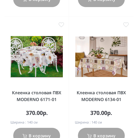
Клеенка столовая ПВХ
Клеенка столовая ПВХ
MODERNO 6171-01
MODERNO 6134-01
370.00р.
370.00р.
Ширина :
140 см
Ширина :
140 см
В корзину
В корзину