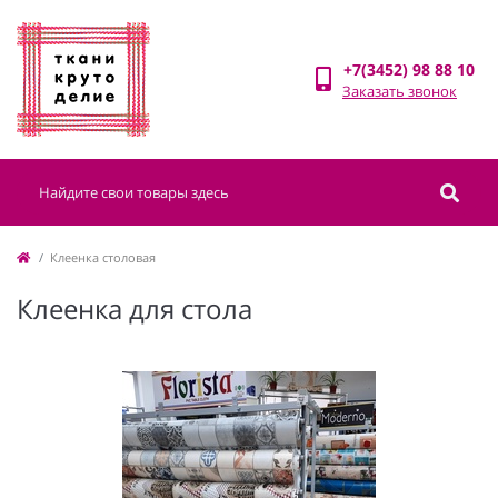
+7(3452) 98 88 10
Заказать звонок
Клеенка столовая
Клеенка для стола