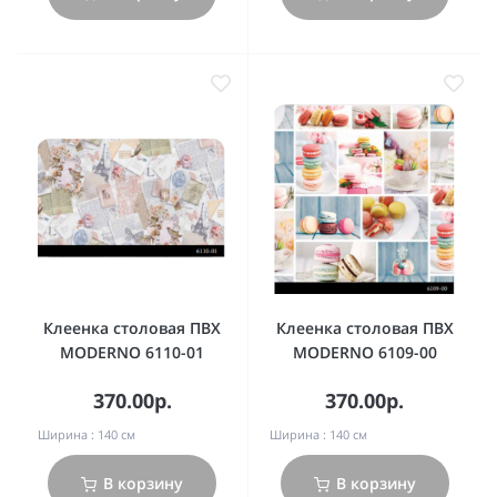
Клеенка столовая ПВХ
Клеенка столовая ПВХ
MODERNO 6110-01
MODERNO 6109-00
370.00р.
370.00р.
Ширина :
140 см
Ширина :
140 см
В корзину
В корзину