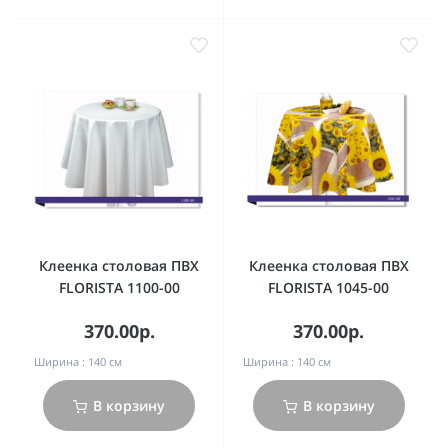
Клеенка столовая ПВХ
Клеенка столовая ПВХ
FLORISTA 1100-00
FLORISTA 1045-00
370.00р.
370.00р.
Ширина :
140 см
Ширина :
140 см
В корзину
В корзину