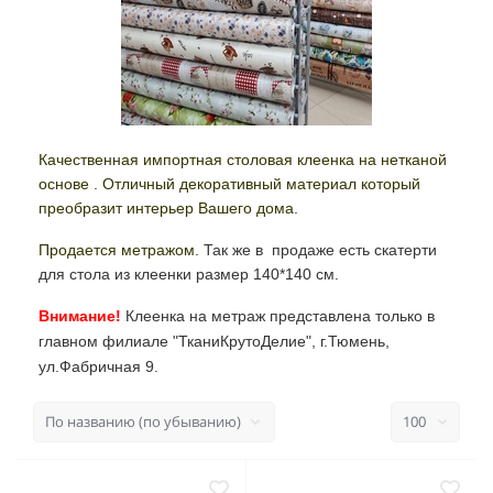
Качественная импортная столовая клеенка на нетканой
основе . Отличный декоративный материал который
преобразит интерьер Вашего дома.
Продается метражом.
Так же в продаже есть скатерти
для стола из клеенки размер 140*140 см.
Внимание!
Клеенка на метраж представлена только в
главном филиале "ТканиКрутоДелие", г.Тюмень,
ул.Фабричная 9.