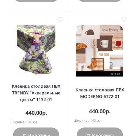
Клеенка столовая ПВХ
Клеенка столовая ПВХ
TRENDY "Акварельные
MODERNO 6172-01
цветы" 1132-01
440.00р.
440.00р.
Ширина :
140 см
Ширина :
140 см
В корзину
В корзину