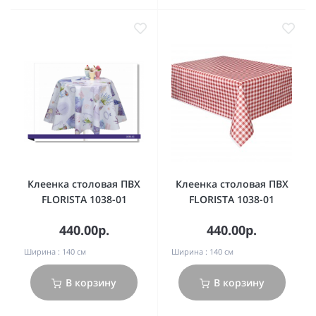
Клеенка столовая ПВХ
Клеенка столовая ПВХ
FLORISTA 1038-01
FLORISTA 1038-01
440.00р.
440.00р.
Ширина :
140 см
Ширина :
140 см
В корзину
В корзину