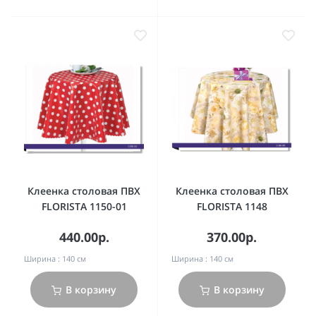
Клеенка столовая ПВХ
Клеенка столовая ПВХ
FLORISTA 1150-01
FLORISTA 1148
440.00р.
370.00р.
Ширина :
140 см
Ширина :
140 см
В корзину
В корзину