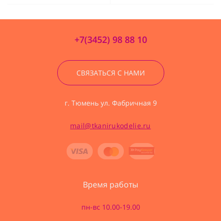
+7(3452) 98 88 10
СВЯЗАТЬСЯ С НАМИ
г. Тюмень ул. Фабричная 9
mail@tkanirukodelie.ru
Время работы
пн-вс 10.00-19.00