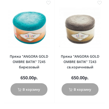
Пряжа "ANGORA GOLD
Пряжа "ANGORA GOLD
OMBRE BATIK" 7245
OMBRE BATIK" 7243
бирюзовый
св.коричневый
650.00р.
650.00р.
В корзину
В корзину