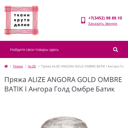
+7(3452) 98 88 10
Заказать звонок
Пряжа
ALIZE
Пряжа ALIZE ANGORA GOLD OMBRE BATIK I Ангора Голд
Пряжа ALIZE ANGORA GOLD OMBRE
BATIK I Ангора Голд Омбре Батик