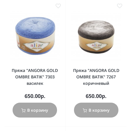
Пряжа "ANGORA GOLD
Пряжа "ANGORA GOLD
OMBRE BATIK" 7303
OMBRE BATIK" 7267
василек
коричневый
650.00р.
650.00р.
В корзину
В корзину