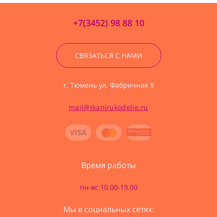
+7(3452) 98 88 10
СВЯЗАТЬСЯ С НАМИ
г. Тюмень ул. Фабричная 9
mail@tkanirukodelie.ru
Время работы
пн-вс 10.00-19.00
Мы в социальных сетях: