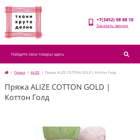
+7(3452) 98 88 10
Заказать звонок
Пряжа
ALIZE
Пряжа ALIZE COTTON GOLD | Коттон Голд
Пряжа ALIZE COTTON GOLD |
Коттон Голд