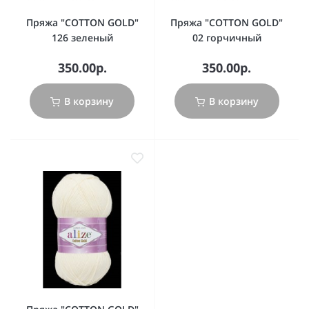
Пряжа "COTTON GOLD"
Пряжа "COTTON GOLD"
126 зеленый
02 горчичный
350.00р.
350.00р.
В корзину
В корзину