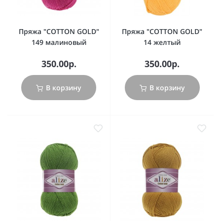
Пряжа "COTTON GOLD"
Пряжа "COTTON GOLD"
149 малиновый
14 желтый
350.00р.
350.00р.
В корзину
В корзину