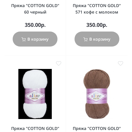
Пряжа "COTTON GOLD"
Пряжа "COTTON GOLD"
60 черный
571 кофе с молоком
350.00р.
350.00р.
В корзину
В корзину
Пряжа "COTTON GOLD"
Пряжа "COTTON GOLD"