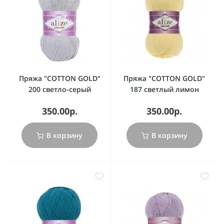
Пряжа "COTTON GOLD"
Пряжа "COTTON GOLD"
200 светло-серый
187 светлый лимон
350.00р.
350.00р.
В корзину
В корзину