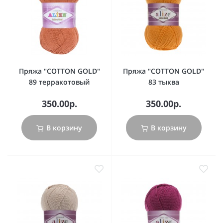
Пряжа "COTTON GOLD"
Пряжа "COTTON GOLD"
89 терракотовый
83 тыква
350.00р.
350.00р.
В корзину
В корзину