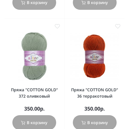
В корзину
В корзину
Пряжа "COTTON GOLD"
Пряжа "COTTON GOLD"
372 оливковый
36 терракотовый
350.00р.
350.00р.
В корзину
В корзину