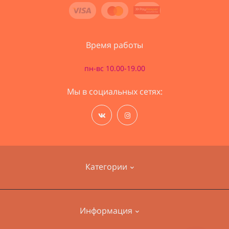
Время работы
пн-вс 10.00-19.00
Мы в социальных сетях:
Категории
Наборы для вышивания
Информация
Пряжа