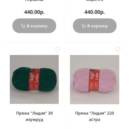
440.00р.
440.00р.
В корзину
В корзину
Пряжа "Лидия" 39
Пряжа "Лидия" 220
изумруд
астра