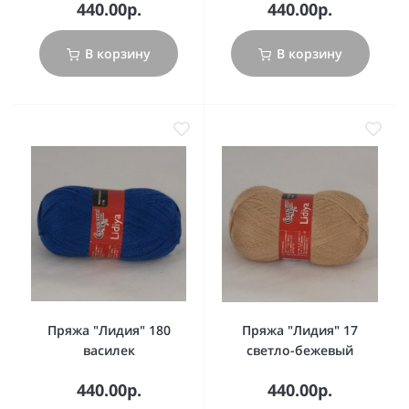
440.00р.
440.00р.
В корзину
В корзину
Пряжа "Лидия" 180
Пряжа "Лидия" 17
василек
светло-бежевый
440.00р.
440.00р.