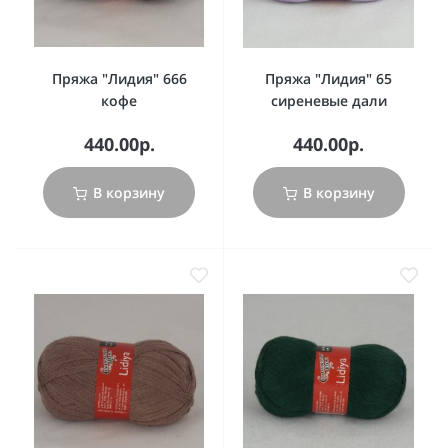
Пряжа "Лидия" 666
Пряжа "Лидия" 65
кофе
сиреневые дали
440.00р.
440.00р.
В корзину
В корзину