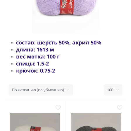
состав: шерсть 50%, акрил 50%
длина: 1613 м
вес мотка: 100 г
спицы: 1.5-2
крючок: 0.75-2