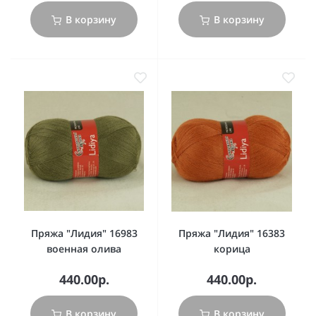
В корзину
В корзину
Пряжа "Лидия" 16983
Пряжа "Лидия" 16383
военная олива
корица
440.00р.
440.00р.
В корзину
В корзину