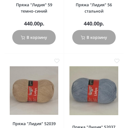
Пряжа "Лидия" 59
Пряжа "Лидия" 56
темно-синий
стальной
440.00р.
440.00р.
В корзину
В корзину
Пряжа "Лидия" 52039
Пряжа "Лидия" 52037