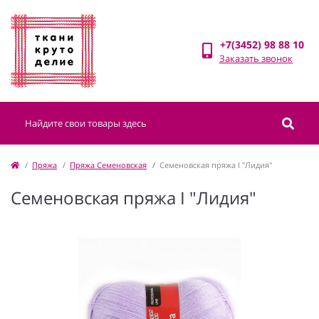
+7(3452) 98 88 10
Заказать звонок
Пряжа
Пряжа Семеновская
Семеновская пряжа I "Лидия"
Семеновская пряжа I "Лидия"