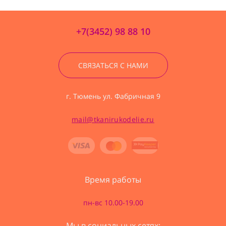
+7(3452) 98 88 10
СВЯЗАТЬСЯ С НАМИ
г. Тюмень ул. Фабричная 9
mail@tkanirukodelie.ru
Время работы
пн-вс 10.00-19.00
Мы в социальных сетях: