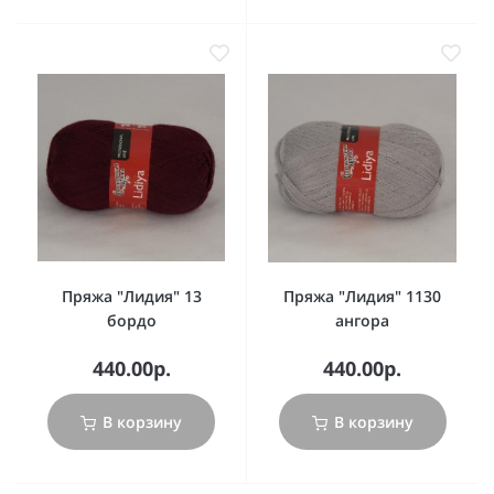
Пряжа "Лидия" 13
Пряжа "Лидия" 1130
бордо
ангора
440.00р.
440.00р.
В корзину
В корзину