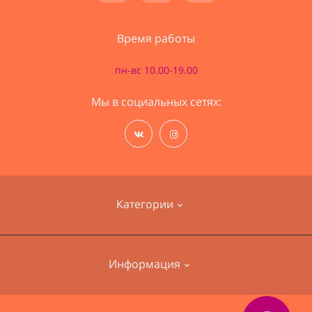
Время работы
пн-вс 10.00-19.00
Мы в социальных сетях:
Категории
Наборы для вышивания
Информация
Пряжа
Ткани для одежды