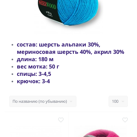
состав: шерсть альпаки 30%,
мериносовая шерсть 40%, акрил 30%
длина: 180 м
вес мотка: 50 г
спицы: 3-4,5
крючок: 3-4