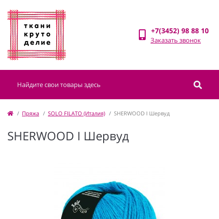
+7(3452) 98 88 10
Заказать звонок
Пряжа
SOLO FILATO (Италия)
SHERWOOD I Шервуд
SHERWOOD I Шервуд