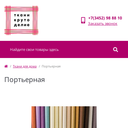
+7(3452) 98 88 10
Заказать звонок
Ткани для дома
Портьерная
Портьерная