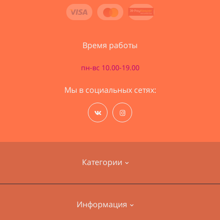
Время работы
пн-вс 10.00-19.00
Мы в социальных сетях:
Категории
Наборы для вышивания
Информация
Пряжа