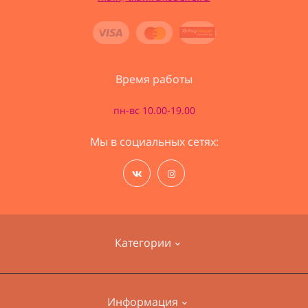
Время работы
пн-вс 10.00-19.00
Мы в социальных сетях:
Категории
Наборы для вышивания
Информация