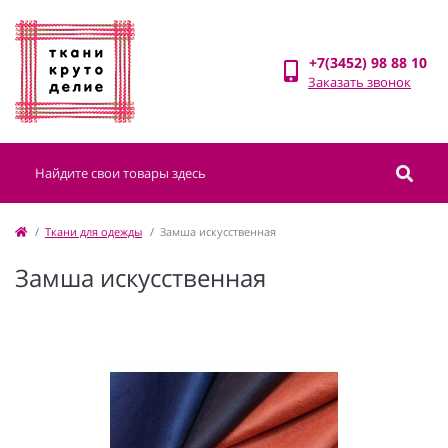
+7(3452) 98 88 10
Заказать звонок
Ткани для одежды
Замша искусственная
Замша искусственная