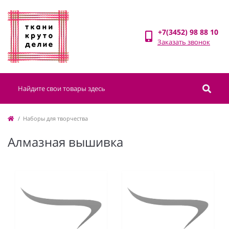
+7(3452) 98 88 10
Заказать звонок
Наборы для творчества
Алмазная вышивка