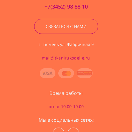
+7(3452) 98 88 10
СВЯЗАТЬСЯ С НАМИ
г. Тюмень ул. Фабричная 9
mail@tkanirukodelie.ru
Время работы
пн-вс 10.00-19.00
Мы в социальных сетях: