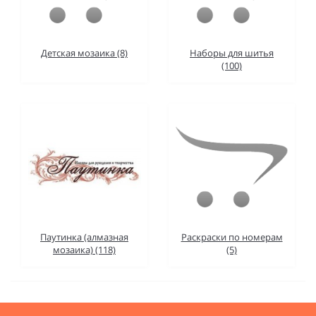
Детская мозаика (8)
Наборы для шитья
(100)
Паутинка (алмазная
Раскраски по номерам
мозаика) (118)
(5)