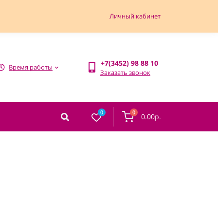
Личный кабинет
+7(3452) 98 88 10
Время работы
Заказать звонок
0
0
0.00р.