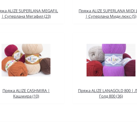
яжа ALIZE SUPERLANA MEGAFIL
Пряжа ALIZE SUPERLANA MIDI 
| Суперлана Мегафил (23)
| Суперлана Миди люкс (5)
Пряжа ALIZE CASHMIRA |
Пряжа ALIZE LANAGOLD 800 | 
Кашмира (10)
Голд 800 (36)