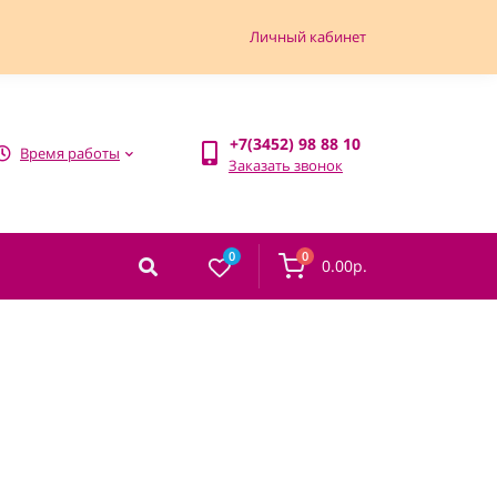
Личный кабинет
+7(3452) 98 88 10
Время работы
Заказать звонок
0
0
0.00р.