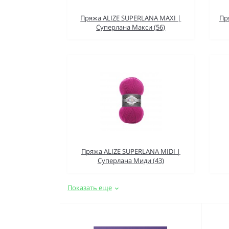
Пряжа ALIZE SUPERLANA MAXI |
Пр
Суперлана Макси (56)
Пряжа ALIZE SUPERLANA MIDI |
Суперлана Миди (43)
Показать еще