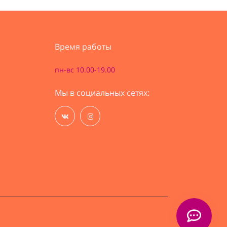
Время работы
пн-вс 10.00-19.00
Мы в социальных сетях: