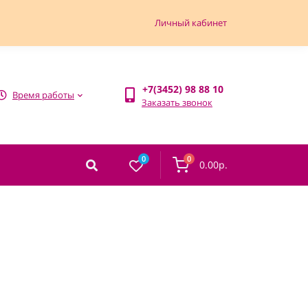
Личный кабинет
+7(3452) 98 88 10
Время работы
Заказать звонок
0
0
0.00р.