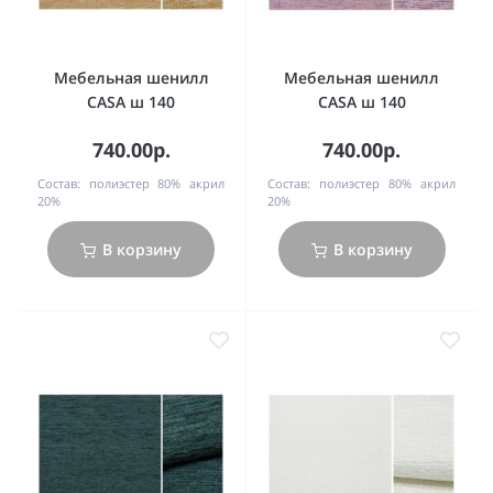
Мебельная шенилл
Мебельная шенилл
CASA ш 140
CASA ш 140
740.00р.
740.00р.
Состав:
полиэстер 80% акрил
Состав:
полиэстер 80% акрил
20%
20%
В корзину
В корзину