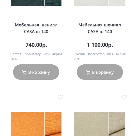
Мебельная шенилл
Мебельная шенилл
CASA ш 140
CASA ш 140
740.00р.
1 100.00р.
Состав:
полиэстер 80% акрил
Состав:
полиэстер 80% акрил
20%
20%
В корзину
В корзину