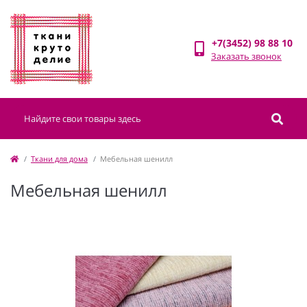
+7(3452) 98 88 10
Заказать звонок
Ткани для дома
Мебельная шенилл
Мебельная шенилл