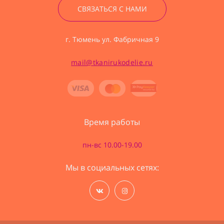
СВЯЗАТЬСЯ С НАМИ
г. Тюмень ул. Фабричная 9
mail@tkanirukodelie.ru
Время работы
пн-вс 10.00-19.00
Мы в социальных сетях: