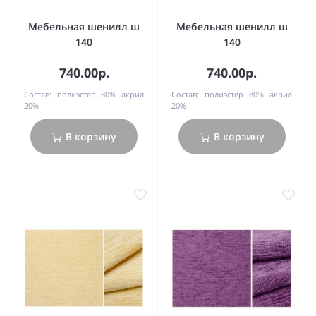
Мебельная шенилл ш
Мебельная шенилл ш
140
140
740.00р.
740.00р.
Состав:
полиэстер 80% акрил
Состав:
полиэстер 80% акрил
20%
20%
В корзину
В корзину