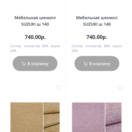
Мебельная шенилл
Мебельная шенилл
SUZUKI ш 140
SUZUKI ш 140
740.00р.
740.00р.
Состав:
полиэстер 80% акрил
Состав:
полиэстер 80% акрил
20%
20%
В корзину
В корзину