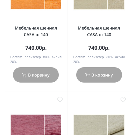
Мебельная шенилл
Мебельная шенилл
CASA ш 140
CASA ш 140
740.00р.
740.00р.
Состав:
полиэстер 80% акрил
Состав:
полиэстер 80% акрил
20%
20%
В корзину
В корзину