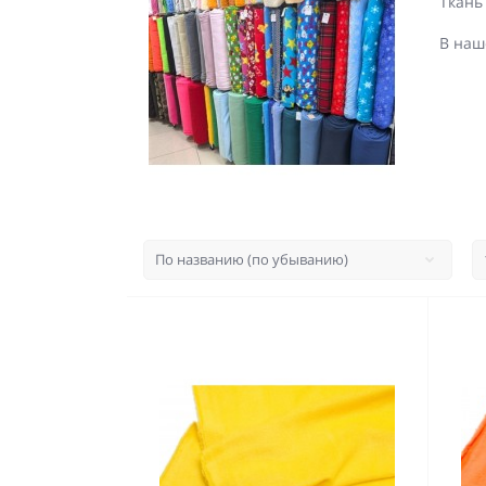
Ткань
В наш