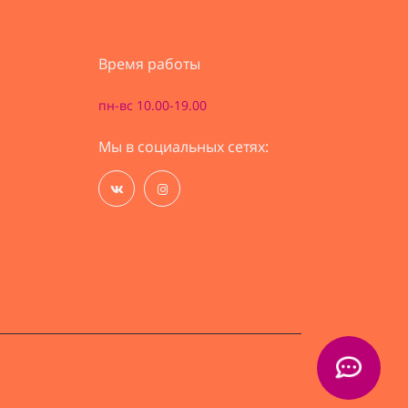
Время работы
пн-вс 10.00-19.00
Мы в социальных сетях: