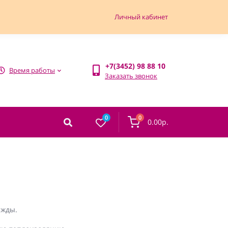
Личный кабинет
+7(3452) 98 88 10
Время работы
Заказать звонок
0
0
0.00р.
ежды.