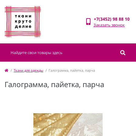
+7(3452) 98 88 10
Заказать звонок
Ткани для одежды
Галограмма, пайетка, парча
Галограмма, пайетка, парча