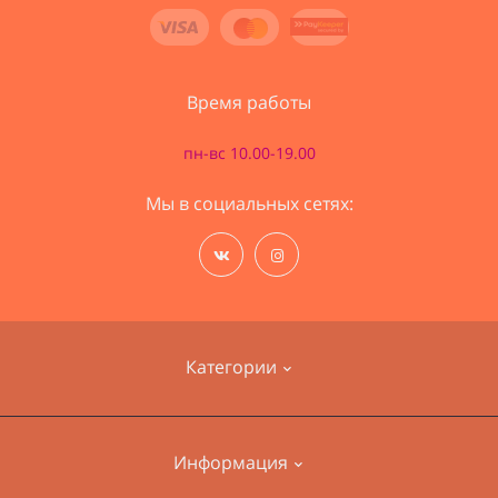
Время работы
пн-вс 10.00-19.00
Мы в социальных сетях:
Категории
Наборы для вышивания
Информация
Пряжа