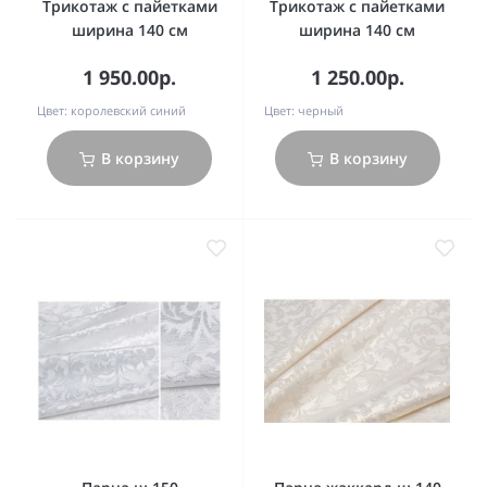
Трикотаж с пайетками
Трикотаж с пайетками
ширина 140 см
ширина 140 см
1 950.00р.
1 250.00р.
Цвет:
королевский синий
Цвет:
черный
В корзину
В корзину