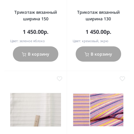
Трикотаж вязанный
Трикотаж вязанный
ширина 150
ширина 130
1 450.00р.
1 450.00р.
Цвет:
зеленое яблоко
Цвет:
кремовый, экрю
В корзину
В корзину