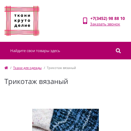
+7(3452) 98 88 10
Заказать звонок
Ткани для одежды
Трикотаж вязаный
Трикотаж вязаный