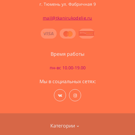
г. Тюмень ул. Фабричная 9
mail@tkanirukodelie.ru
Время работы
пн-вс 10.00-19.00
Мы в социальных сетях:
Категории